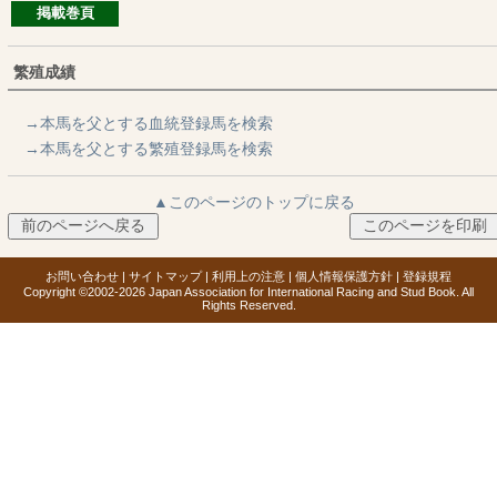
掲載巻頁
繁殖成績
→本馬を父とする血統登録馬を検索
→本馬を父とする繁殖登録馬を検索
▲このページのトップに戻る
お問い合わせ
|
サイトマップ
|
利用上の注意
|
個人情報保護方針
|
登録規程
Copyright ©2002-2026 Japan Association for International Racing and Stud Book. All
Rights Reserved.