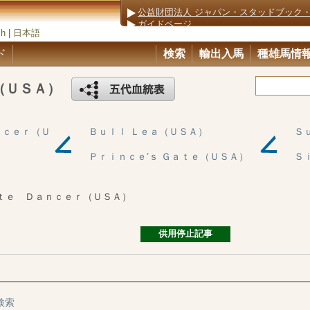
公益財団法人 ジャパン・スタッドブック
ガイドページ
sh
|
日本語
ド
検索
輸出入馬
種雄馬情
（ＵＳＡ）
ｎｃｅｒ（Ｕ
Ｂｕｌｌ Ｌｅａ（ＵＳＡ）
Ｓ
）
Ｐｒｉｎｃｅ’ｓ Ｇａｔｅ（ＵＳＡ）
Ｓ
ｔｅ Ｄａｎｃｅｒ（ＵＳＡ）
供用停止記事
検索