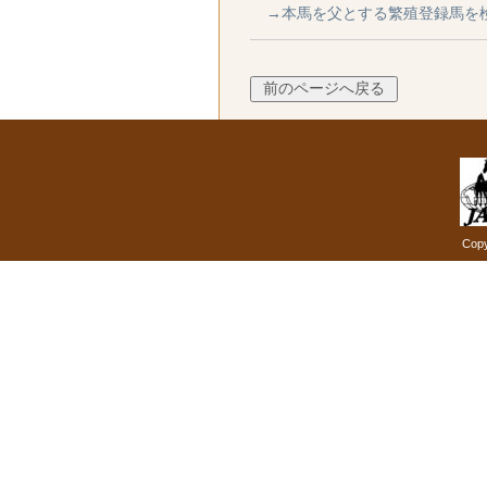
→本馬を父とする繁殖登録馬を
Copy