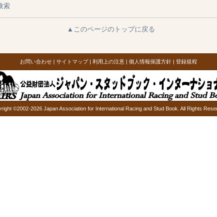
検索
▲このページのトップに戻る
お問い合わせ
|
サイトマップ
|
利用上の注意
|
個人情報保護方針
|
登録規程
right ©2002-2026 Japan Association for International Racing and Stud Book. All Rights Rese