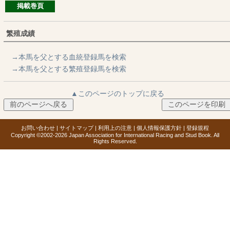
掲載巻頁
繁殖成績
→本馬を父とする血統登録馬を検索
→本馬を父とする繁殖登録馬を検索
▲このページのトップに戻る
お問い合わせ
|
サイトマップ
|
利用上の注意
|
個人情報保護方針
|
登録規程
Copyright ©2002-2026 Japan Association for International Racing and Stud Book. All
Rights Reserved.