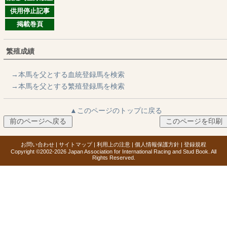
供用停止記事
掲載巻頁
繁殖成績
→本馬を父とする血統登録馬を検索
→本馬を父とする繁殖登録馬を検索
▲このページのトップに戻る
お問い合わせ
|
サイトマップ
|
利用上の注意
|
個人情報保護方針
|
登録規程
Copyright ©2002-2026 Japan Association for International Racing and Stud Book. All
Rights Reserved.