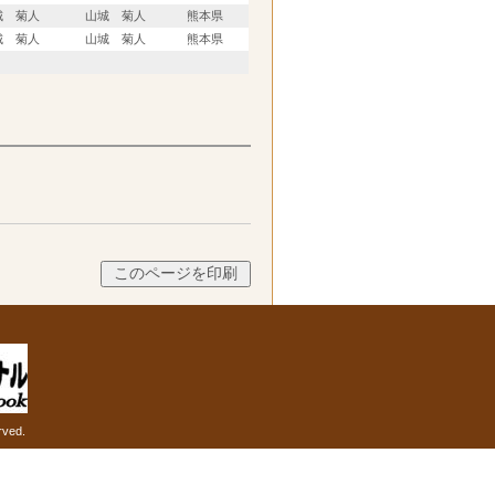
城 菊人
山城 菊人
熊本県
城 菊人
山城 菊人
熊本県
rved.