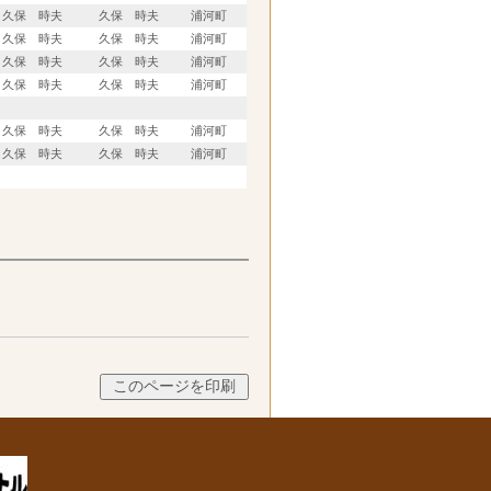
久保 時夫
久保 時夫
浦河町
久保 時夫
久保 時夫
浦河町
久保 時夫
久保 時夫
浦河町
久保 時夫
久保 時夫
浦河町
久保 時夫
久保 時夫
浦河町
久保 時夫
久保 時夫
浦河町