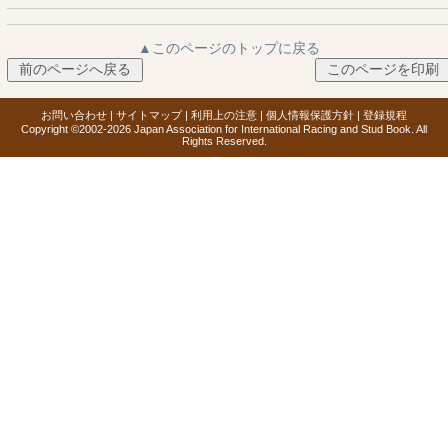
▲このページのトップに戻る
お問い合わせ
|
サイトマップ
|
利用上の注意
|
個人情報保護方針
|
登録規程
Copyright ©2002-2026 Japan Association for International Racing and Stud Book. All
Rights Reserved.