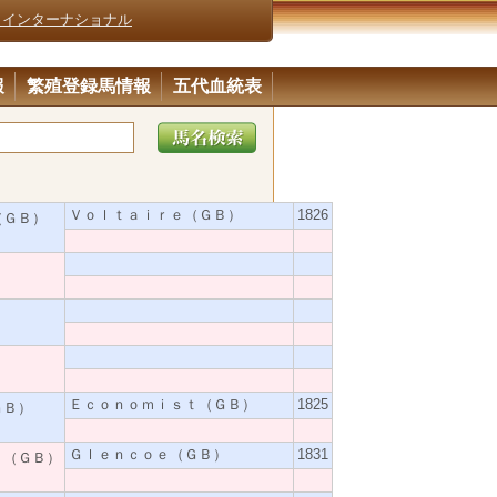
・インターナショナル
報
繁殖登録馬情報
五代血統表
Ｖｏｌｔａｉｒｅ（ＧＢ）
1826
（ＧＢ）
Ｅｃｏｎｏｍｉｓｔ（ＧＢ）
1825
ＧＢ）
Ｇｌｅｎｃｏｅ（ＧＢ）
1831
ｓ（ＧＢ）