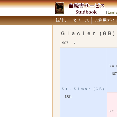
|
Engli
統計データベース
ご利用ガイ
Ｇｌａｃｉｅｒ（ＧＢ
1907. ♀
Ｇａ
187
Ｓｔ． Ｓｉｍｏｎ（ＧＢ）
1881
Ｓｔ