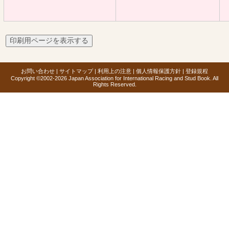
お問い合わせ
|
サイトマップ
|
利用上の注意
|
個人情報保護方針
|
登録規程
Copyright ©2002-2026 Japan Association for International Racing and Stud Book. All
Rights Reserved.